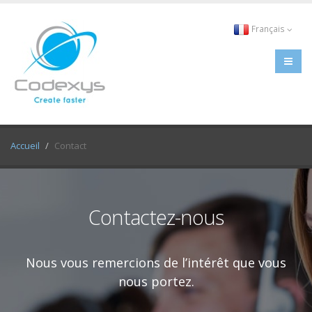
Français
Accueil
Contact
Contactez-nous
Nous vous remercions de l’intérêt que vous
nous portez.