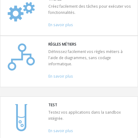
Créez facilement des tâches pour exécuter vos
fonctionnalités.
En savoir plus
RÈGLES MÉTIERS
Définissez facilement vos règles métiers à
l'aide de diagrammes, sans codage
informatique.
En savoir plus
TEST
Testez vos applications dans la sandbox
intégrée.
En savoir plus