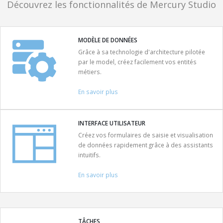
Découvrez les fonctionnalités de Mercury Studio
MODÈLE DE DONNÉES
Grâce à sa technologie d'architecture pilotée
par le model, créez facilement vos entités
métiers.
En savoir plus
INTERFACE UTILISATEUR
Créez vos formulaires de saisie et visualisation
de données rapidement grâce à des assistants
intuitifs.
En savoir plus
TÂCHES