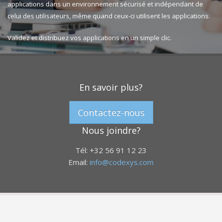
applications dans un environnement sécurisé et indépendant de
celui des utilisateurs, même quand ceux-ci utilisent les applications.
Validez et distribuez vos applications en un simple clic.
En savoir plus?
Contactez-nous
Nous joindre?
Tél: +32 56 91 12 23
Email:
info@codexys.com