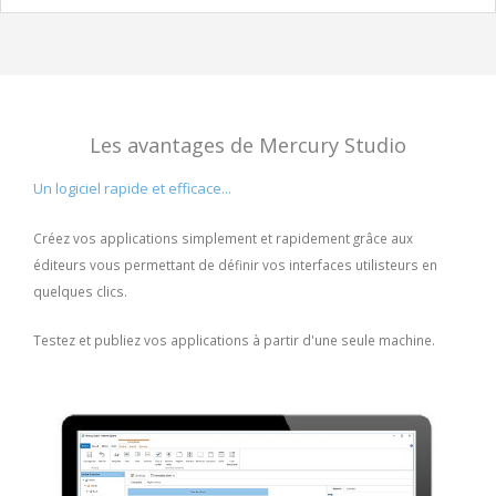
Les avantages de Mercury Studio
Un logiciel rapide et efficace...
Créez vos applications simplement et rapidement grâce aux
éditeurs vous permettant de définir vos interfaces utilisteurs en
quelques clics.
Testez et publiez vos applications à partir d'une seule machine.