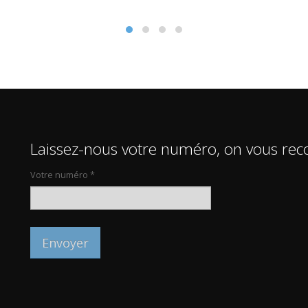
Laissez-nous votre numéro, on vous rec
Votre numéro *