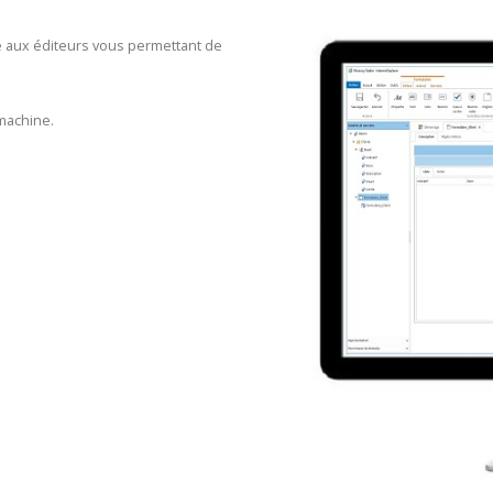
e aux éditeurs vous permettant de
 machine.