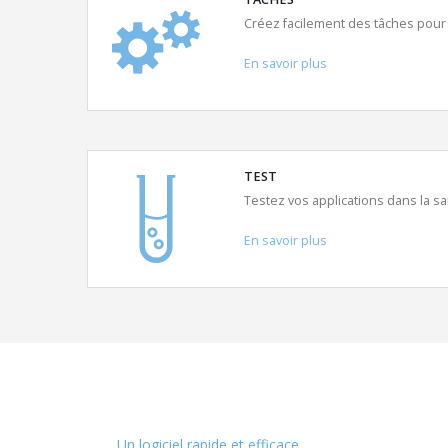
Créez facilement des tâches pour 
En savoir plus
TEST
Testez vos applications dans la s
En savoir plus
Un logiciel rapide et efficace...