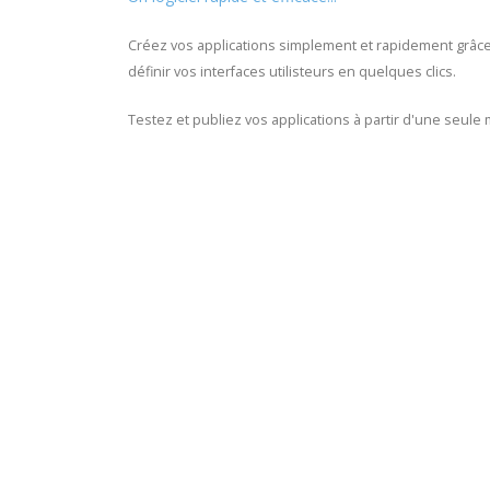
Créez vos applications simplement et rapidement grâc
définir vos interfaces utilisteurs en quelques clics.
Testez et publiez vos applications à partir d'une seule