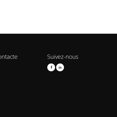
ontacte
Suivez-nous