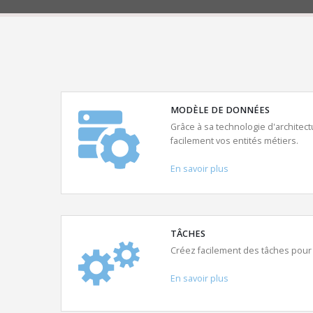
MODÈLE DE DONNÉES
Grâce à sa technologie d'architect
facilement vos entités métiers.
En savoir plus
TÂCHES
Créez facilement des tâches pour 
En savoir plus