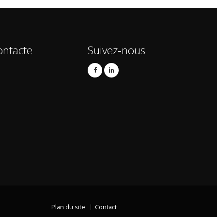
ontacte
Suivez-nous
Plan du site
Contact