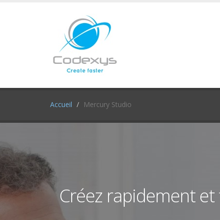
Accueil
Mercury Studio
Créez rapidement et 