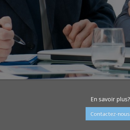
En savoir plus?
Contactez-nous