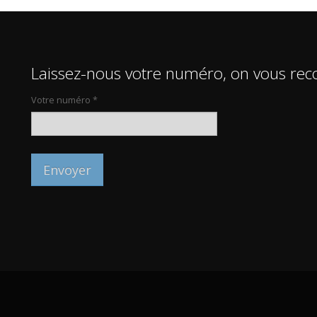
Laissez-nous votre numéro, on vous rec
Votre numéro *